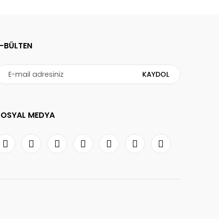
E-BÜLTEN
KAYDOL
SOSYAL MEDYA