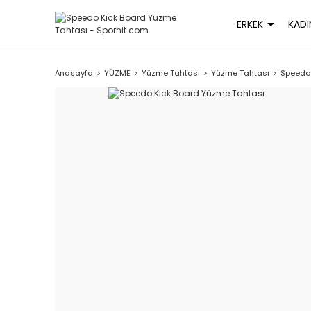
ERKEK
KADI
Anasayfa
YÜZME
Yüzme Tahtası
Yüzme Tahtası
Speedo 