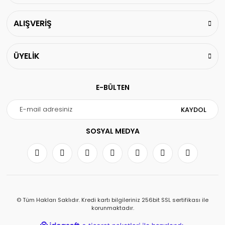
ALIŞVERİŞ
ÜYELİK
E-BÜLTEN
KAYDOL
SOSYAL MEDYA
© Tüm Hakları Saklıdır. Kredi kartı bilgileriniz 256bit SSL sertifikası ile
korunmaktadır.