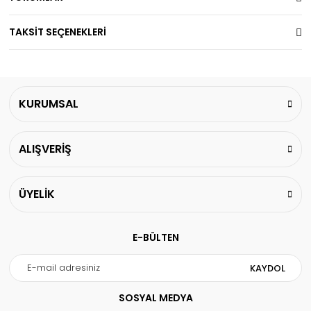
TAKSİT SEÇENEKLERİ
KURUMSAL
ALIŞVERİŞ
ÜYELİK
E-BÜLTEN
KAYDOL
SOSYAL MEDYA