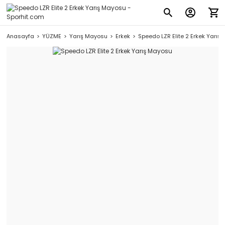
Anasayfa
YÜZME
Yarış Mayosu
Erkek
Speedo LZR Elite 2 Erkek Yarış