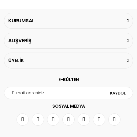
KURUMSAL
ALIŞVERİŞ
ÜYELİK
E-BÜLTEN
KAYDOL
SOSYAL MEDYA