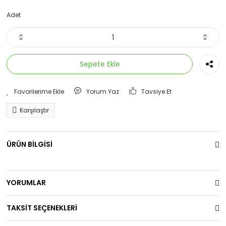
Adet
Sepete Ekle
Yorum Yaz
Tavsiye Et
Karşılaştır
ÜRÜN BİLGİSİ
YORUMLAR
TAKSİT SEÇENEKLERİ