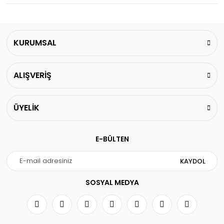
KURUMSAL
ALIŞVERİŞ
ÜYELİK
E-BÜLTEN
KAYDOL
SOSYAL MEDYA