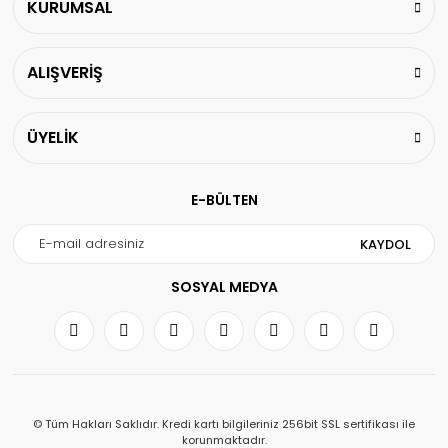
KURUMSAL
ALIŞVERİŞ
ÜYELİK
E-BÜLTEN
KAYDOL
SOSYAL MEDYA
© Tüm Hakları Saklıdır. Kredi kartı bilgileriniz 256bit SSL sertifikası ile
korunmaktadır.