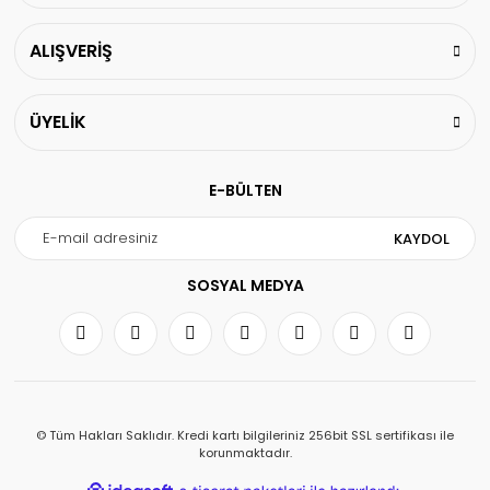
ALIŞVERİŞ
ÜYELİK
E-BÜLTEN
KAYDOL
SOSYAL MEDYA
© Tüm Hakları Saklıdır. Kredi kartı bilgileriniz 256bit SSL sertifikası ile
korunmaktadır.