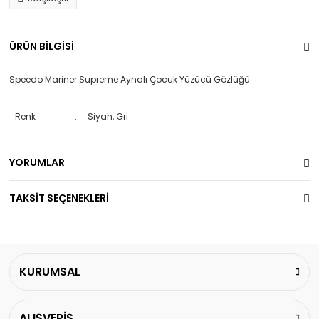
ÜRÜN BİLGİSİ
Speedo Mariner Supreme Aynalı Çocuk Yüzücü Gözlüğü
Renk
:
Siyah, Gri
YORUMLAR
TAKSİT SEÇENEKLERİ
KURUMSAL
ALIŞVERİŞ