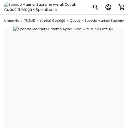
Anasayfa
YÜZME
Yüzücü Gözlüğü
Çocuk
Speedo Mariner Supreme A