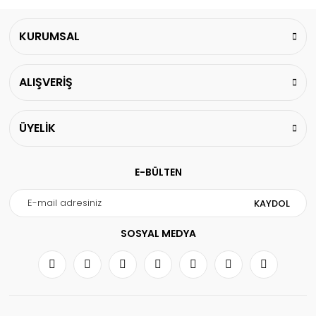
KURUMSAL
ALIŞVERİŞ
ÜYELİK
E-BÜLTEN
KAYDOL
SOSYAL MEDYA