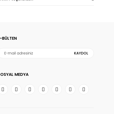
E-BÜLTEN
KAYDOL
SOSYAL MEDYA