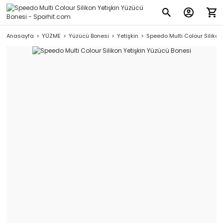
Anasayfa
YÜZME
Yüzücü Bonesi
Yetişkin
Speedo Multi Colour Silikon