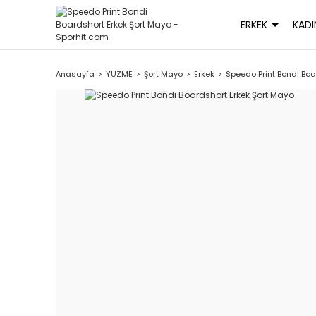
ERKEK
KADI
Anasayfa
YÜZME
Şort Mayo
Erkek
Speedo Print Bondi Boa