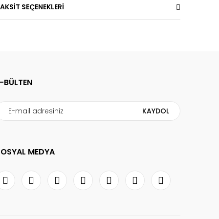
AKSİT SEÇENEKLERİ
E-BÜLTEN
KAYDOL
SOSYAL MEDYA