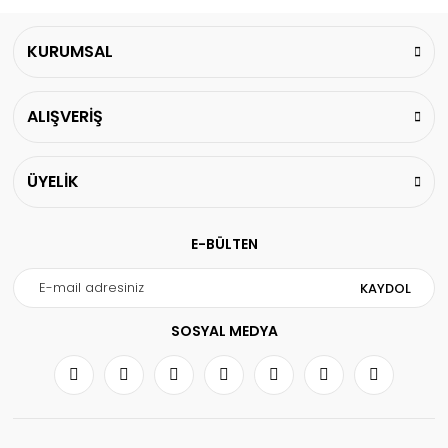
KURUMSAL
ALIŞVERİŞ
ÜYELİK
E-BÜLTEN
KAYDOL
SOSYAL MEDYA