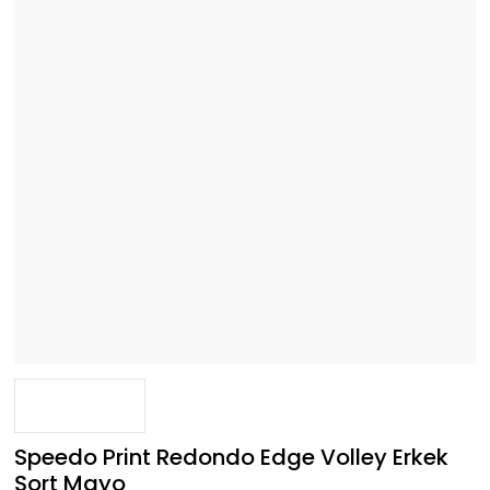
Speedo Print Redondo Edge Volley Erkek
Şort Mayo