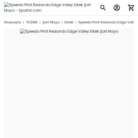
Anasayfa
YÜZME
Şort Mayo
Erkek
Speedo Print Redondo Edge Volley 