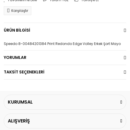
Karşılaştır
ÜRÜN BİLGİSİ
Speedo 8-00484201384 Print Redondo Edge Volley Erkek Şort Mayo
YORUMLAR
TAKSİT SEÇENEKLERİ
KURUMSAL
ALIŞVERİŞ