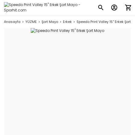
Anasayfa
YÜZME
Şort Mayo
Erkek
Speedo Print Volley 15'' Erkek Şort 