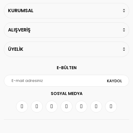
KURUMSAL
ALIŞVERİŞ
ÜYELİK
E-BÜLTEN
KAYDOL
SOSYAL MEDYA