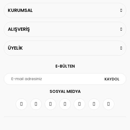
KURUMSAL
ALIŞVERİŞ
ÜYELİK
E-BÜLTEN
KAYDOL
SOSYAL MEDYA