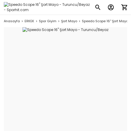
Anasayfa
ERKEK
Spor Giyim
Şort Mayo
Speedo Scope 16'' Şort Mayo 