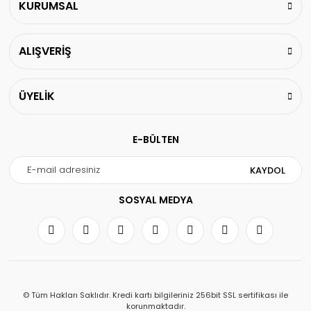
KURUMSAL
ALIŞVERİŞ
ÜYELİK
E-BÜLTEN
KAYDOL
SOSYAL MEDYA
© Tüm Hakları Saklıdır. Kredi kartı bilgileriniz 256bit SSL sertifikası ile
korunmaktadır.