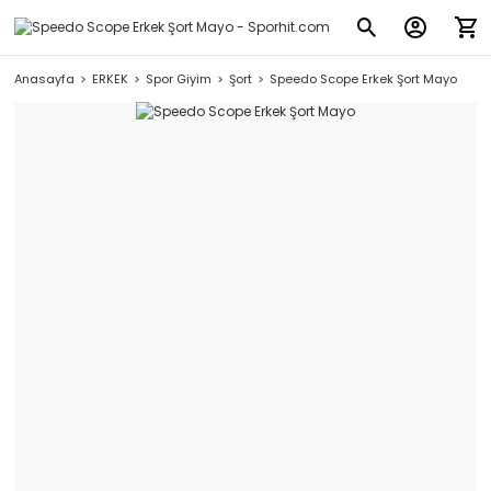
Anasayfa
ERKEK
Spor Giyim
Şort
Speedo Scope Erkek Şort Mayo