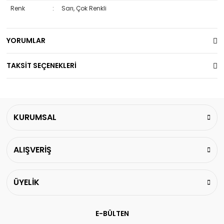
Renk
:
Sarı, Çok Renkli
YORUMLAR
TAKSİT SEÇENEKLERİ
KURUMSAL
ALIŞVERİŞ
ÜYELİK
E-BÜLTEN