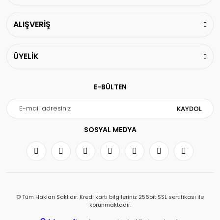
ALIŞVERİŞ
ÜYELİK
E-BÜLTEN
KAYDOL
SOSYAL MEDYA
© Tüm Hakları Saklıdır. Kredi kartı bilgileriniz 256bit SSL sertifikası ile
korunmaktadır.