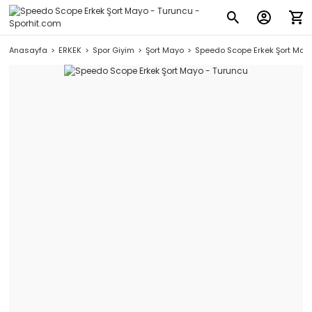
Anasayfa
ERKEK
Spor Giyim
Şort Mayo
Speedo Scope Erkek Şort Mayo