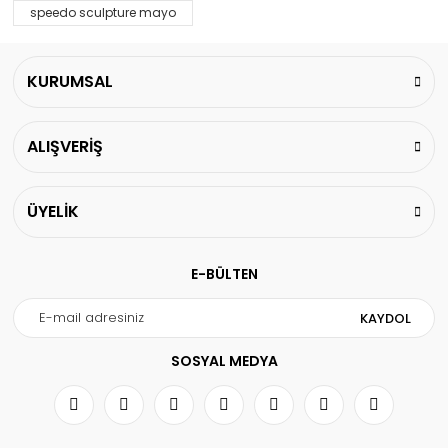
speedo sculpture mayo
KURUMSAL
ALIŞVERİŞ
ÜYELİK
E-BÜLTEN
KAYDOL
SOSYAL MEDYA