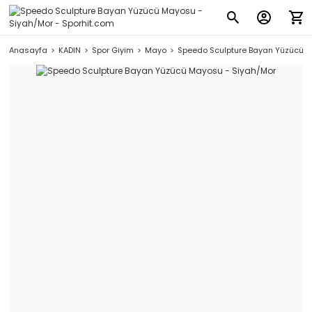
Anasayfa
KADIN
Spor Giyim
Mayo
Speedo Sculpture Bayan Yüzücü M