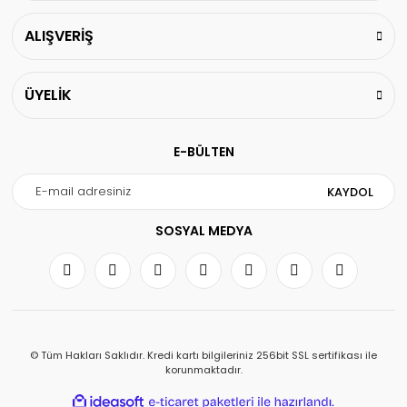
ALIŞVERİŞ
ÜYELİK
E-BÜLTEN
KAYDOL
SOSYAL MEDYA
© Tüm Hakları Saklıdır. Kredi kartı bilgileriniz 256bit SSL sertifikası ile
korunmaktadır.
ile
ideasoft
e-