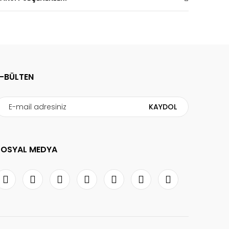
E-BÜLTEN
KAYDOL
SOSYAL MEDYA