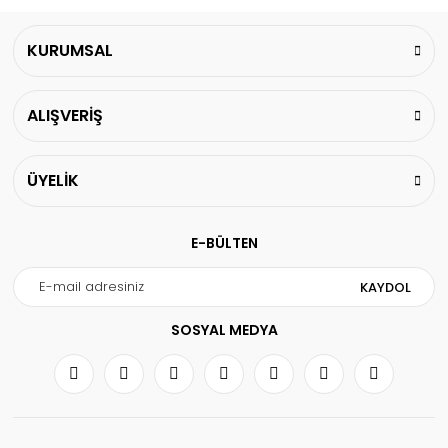
KURUMSAL
ALIŞVERİŞ
ÜYELİK
E-BÜLTEN
KAYDOL
SOSYAL MEDYA