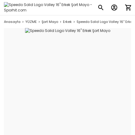
Anasayfa
YÜZME
Şort Mayo
Erkek
Speedo Solid Logo Volley 16'' Erkek