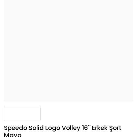
Speedo Solid Logo Volley 16'' Erkek Şort
Mayo