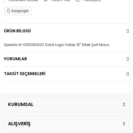
Karşılaştır
ÜRÜN BİLGİSİ
Speedo 8-005082003 Solid Logo Volley 16'' Erkek Şort Mayo
YORUMLAR
TAKSİT SEÇENEKLERİ
KURUMSAL
ALIŞVERİŞ