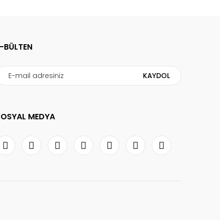
E-BÜLTEN
KAYDOL
SOSYAL MEDYA