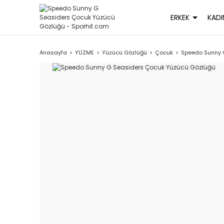
ERKEK
KADI
Anasayfa
YÜZME
Yüzücü Gözlüğü
Çocuk
Speedo Sunny 