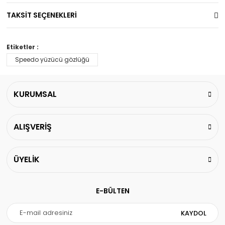
TAKSİT SEÇENEKLERİ
Etiketler :
Speedo yüzücü gözlüğü
KURUMSAL
ALIŞVERİŞ
ÜYELİK
E-BÜLTEN
KAYDOL