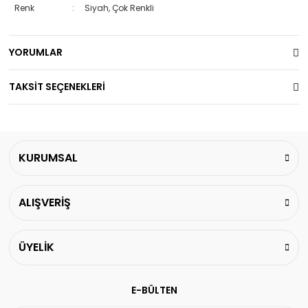
Renk
:
Siyah, Çok Renkli
YORUMLAR
TAKSİT SEÇENEKLERİ
KURUMSAL
ALIŞVERİŞ
ÜYELİK
E-BÜLTEN