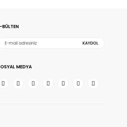
E-BÜLTEN
KAYDOL
SOSYAL MEDYA