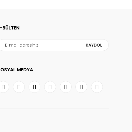
E-BÜLTEN
KAYDOL
SOSYAL MEDYA