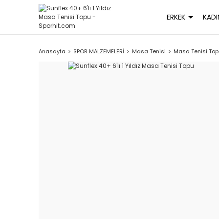
ERKEK
KADI
Anasayfa
SPOR MALZEMELERİ
Masa Tenisi
Masa Tenisi To