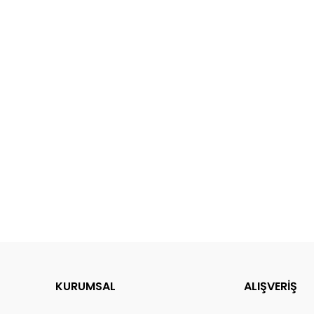
KURUMSAL
ALIŞVERİŞ