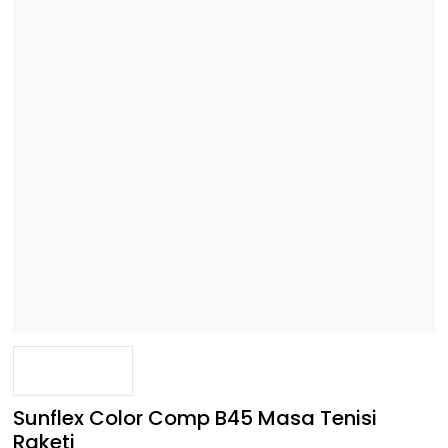
Sunflex Color Comp B45 Masa Tenisi
Raketi