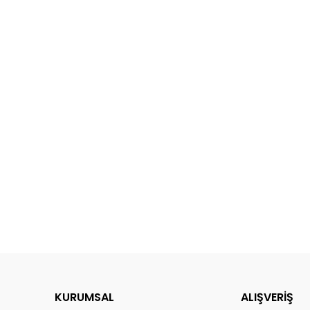
KURUMSAL
ALIŞVERİŞ