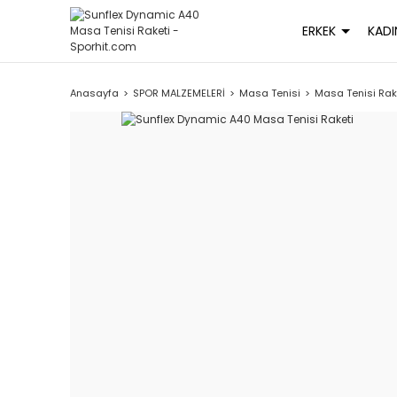
ERKEK
KADI
Anasayfa
SPOR MALZEMELERİ
Masa Tenisi
Masa Tenisi Rak