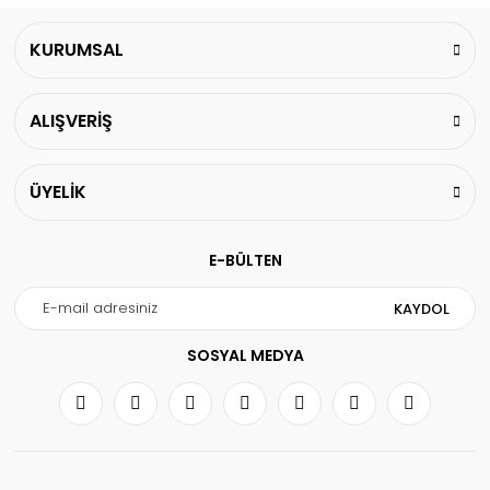
KURUMSAL
ALIŞVERİŞ
ÜYELİK
E-BÜLTEN
KAYDOL
SOSYAL MEDYA