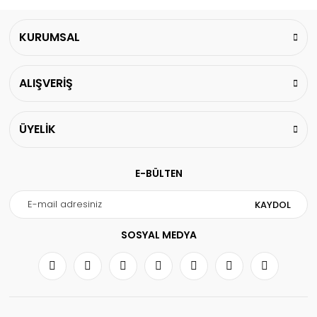
KURUMSAL
ALIŞVERİŞ
ÜYELİK
E-BÜLTEN
KAYDOL
SOSYAL MEDYA