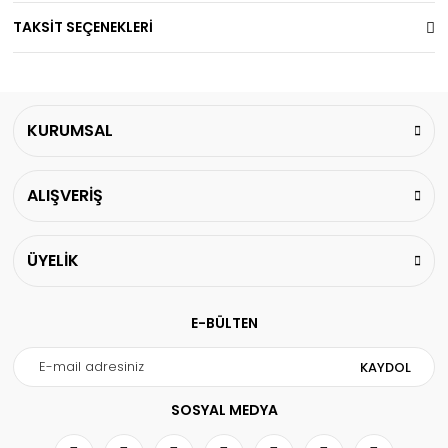
TAKSİT SEÇENEKLERİ
KURUMSAL
ALIŞVERİŞ
ÜYELİK
E-BÜLTEN
KAYDOL
SOSYAL MEDYA