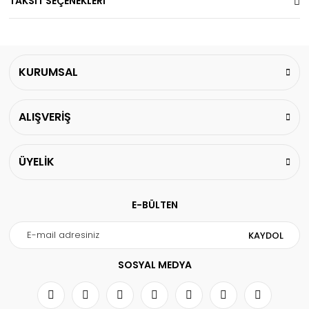
TAKSİT SEÇENEKLERİ
KURUMSAL
ALIŞVERİŞ
ÜYELİK
E-BÜLTEN
KAYDOL
SOSYAL MEDYA