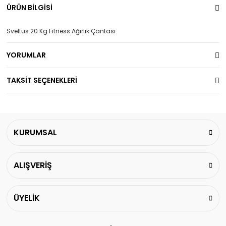
ÜRÜN BİLGİSİ
Sveltus 20 Kg Fitness Ağırlık Çantası
YORUMLAR
TAKSİT SEÇENEKLERİ
KURUMSAL
ALIŞVERİŞ
ÜYELİK