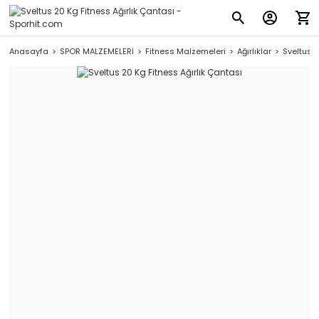
Anasayfa
SPOR MALZEMELERİ
Fitness Malzemeleri
Ağırlıklar
Sveltus 2