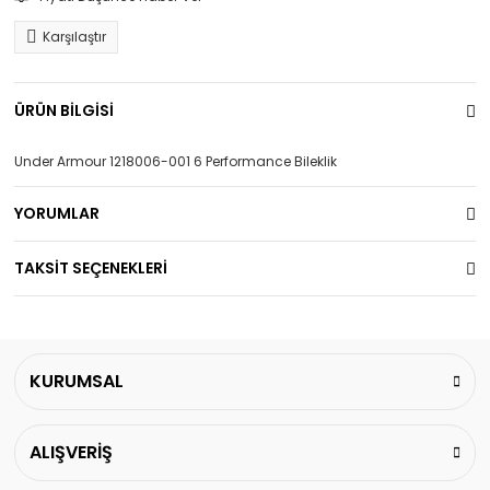
Karşılaştır
ÜRÜN BİLGİSİ
Under Armour 1218006-001 6 Performance Bileklik
YORUMLAR
TAKSİT SEÇENEKLERİ
KURUMSAL
ALIŞVERİŞ