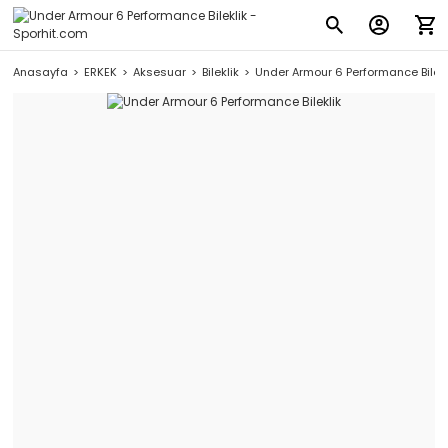
Anasayfa
ERKEK
Aksesuar
Bileklik
Under Armour 6 Performance Bilekl