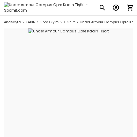
Anasayfa
KADIN
Spor Giyim
T-Shirt
Under Armour Campus Cpre Kadın