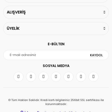
ALIŞVERİŞ
ÜYELİK
E-BÜLTEN
KAYDOL
SOSYAL MEDYA
© Tüm Hakları Saklıdır. Kredi kartı bilgileriniz 256bit SSL sertifikası ile
korunmaktadır.