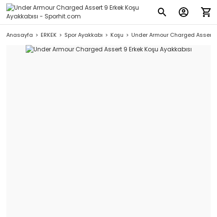
Anasayfa
ERKEK
Spor Ayakkabı
Koşu
Under Armour Charged Assert 9