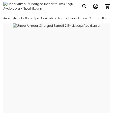
Anasayfa
ERKEK
Spor Ayakkabı
Koşu
Under Armour Charged Bandit 2