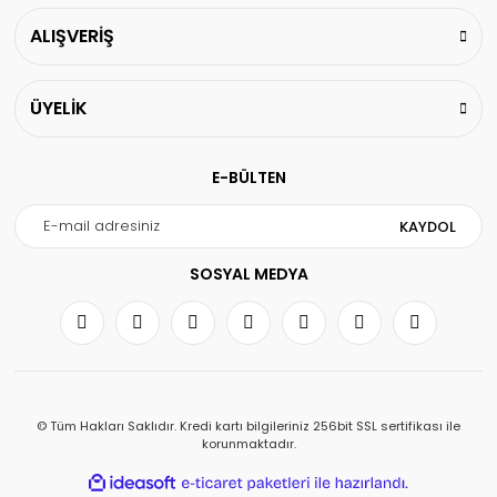
ALIŞVERİŞ
ÜYELİK
E-BÜLTEN
KAYDOL
SOSYAL MEDYA
© Tüm Hakları Saklıdır. Kredi kartı bilgileriniz 256bit SSL sertifikası ile
korunmaktadır.
ile
ideasoft
e-