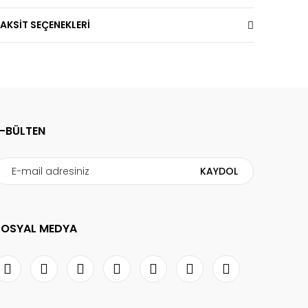
AKSİT SEÇENEKLERİ
E-BÜLTEN
KAYDOL
SOSYAL MEDYA