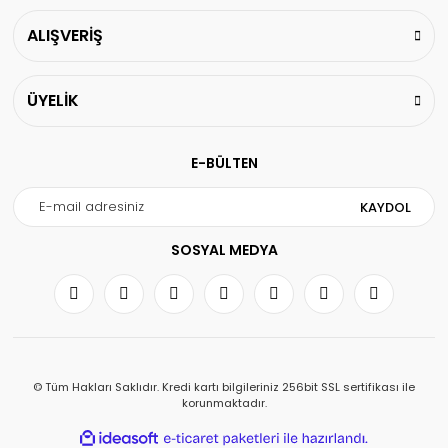
ALIŞVERİŞ
ÜYELİK
E-BÜLTEN
KAYDOL
SOSYAL MEDYA
© Tüm Hakları Saklıdır. Kredi kartı bilgileriniz 256bit SSL sertifikası ile
korunmaktadır.
ile
ideasoft
e-