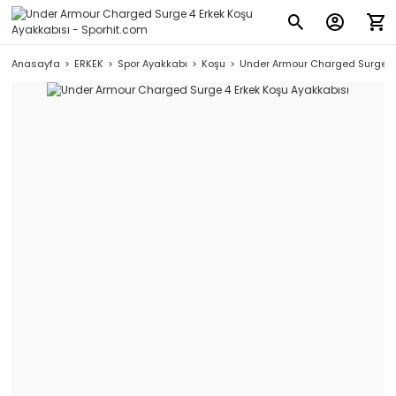
Anasayfa
ERKEK
Spor Ayakkabı
Koşu
Under Armour Charged Surge 4 