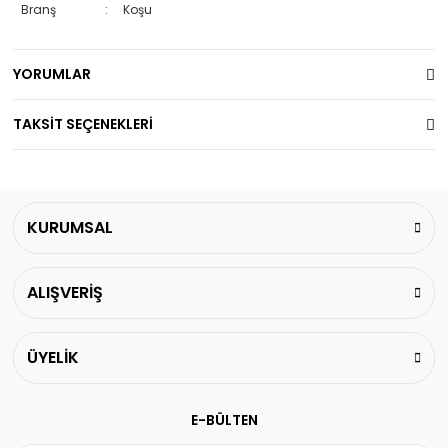
Branş
:
Koşu
YORUMLAR
TAKSİT SEÇENEKLERİ
KURUMSAL
ALIŞVERİŞ
ÜYELİK
E-BÜLTEN