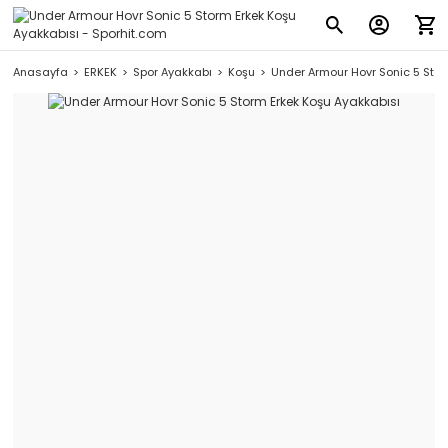
Anasayfa
ERKEK
Spor Ayakkabı
Koşu
Under Armour Hovr Sonic 5 Stor