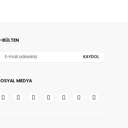
E-BÜLTEN
KAYDOL
SOSYAL MEDYA