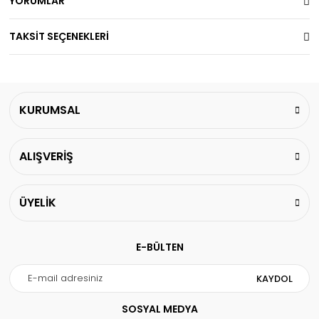
YORUMLAR
TAKSİT SEÇENEKLERİ
KURUMSAL
ALIŞVERİŞ
ÜYELİK
E-BÜLTEN
KAYDOL
SOSYAL MEDYA