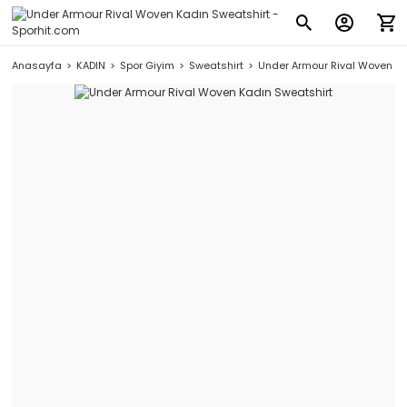
Anasayfa
KADIN
Spor Giyim
Sweatshirt
Under Armour Rival Woven Ka