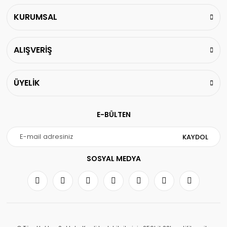
KURUMSAL
ALIŞVERİŞ
ÜYELİK
E-BÜLTEN
KAYDOL
SOSYAL MEDYA